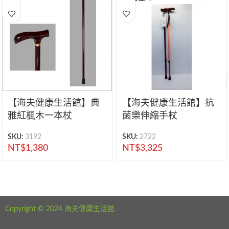
【海夫健康生活館】典
【海夫健康生活館】抗
雅紅楓木一本杖
菌樂伸縮手杖
SKU:
3192
SKU:
2722
NT$
1,380
NT$
3,325
海夫健康生活館 新北市永和區中正路441號
公司電話：02-29282610
Copyright © 2024 海夫健康生活館