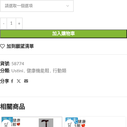
加入購物車
加到願望清單
貨號:
58774
分類:
Ustini
,
健康機能鞋
,
行動類
分享
相關商品