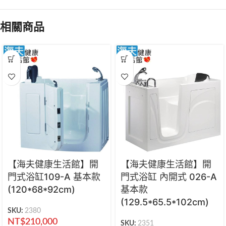
相關商品
【海夫健康生活館】開
【海夫健康生活館】開
門式浴缸109-A 基本款
門式浴缸 內開式 026-A
(120*68*92cm)
基本款
(129.5*65.5*102cm)
SKU:
2380
NT$
210,000
SKU:
2351