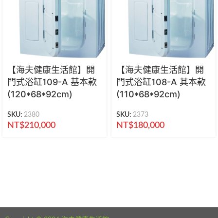
【海夫健康生活館】開
【海夫健康生活館】開
門式浴缸109-A 基本款
門式浴缸108-A 其本款
(120*68*92cm)
(110*68*92cm)
SKU:
2380
SKU:
2373
NT$
210,000
NT$
180,000
海夫健康生活館 新北市永和區中正路441號
公司電話：02-29282610