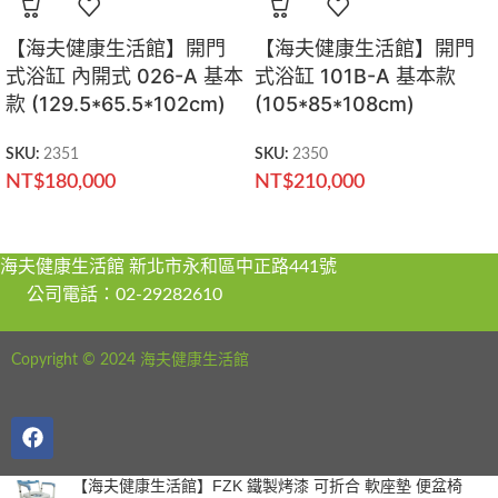
【海夫健康生活館】開門
【海夫健康生活館】開門
式浴缸 內開式 026-A 基本
式浴缸 101B-A 基本款
款 (129.5*65.5*102cm)
(105*85*108cm)
SKU:
2351
SKU:
2350
NT$
180,000
NT$
210,000
海夫健康生活館 新北市永和區中正路441號
公司電話：02-29282610
Copyright © 2024 海夫健康生活館
【海夫健康生活館】FZK 鐵製烤漆 可折合 軟座墊 便盆椅