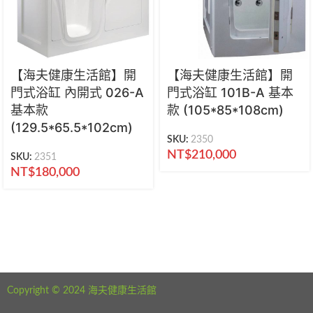
【海夫健康生活館】開
【海夫健康生活館】開
門式浴缸 內開式 026-A
門式浴缸 101B-A 基本
基本款
款 (105*85*108cm)
(129.5*65.5*102cm)
SKU:
2350
NT$
210,000
SKU:
2351
NT$
180,000
海夫健康生活館 新北市永和區中正路441號
公司電話：02-29282610
Copyright © 2024 海夫健康生活館