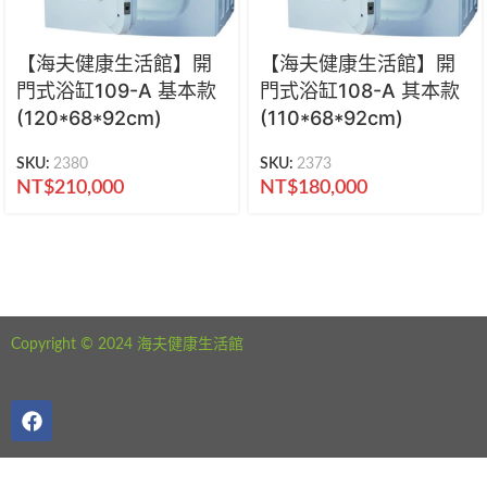
【海夫健康生活館】開
【海夫健康生活館】開
門式浴缸109-A 基本款
門式浴缸108-A 其本款
(120*68*92cm)
(110*68*92cm)
SKU:
2380
SKU:
2373
NT$
210,000
NT$
180,000
海夫健康生活館 新北市永和區中正路441號
公司電話：02-29282610
Copyright © 2024 海夫健康生活館