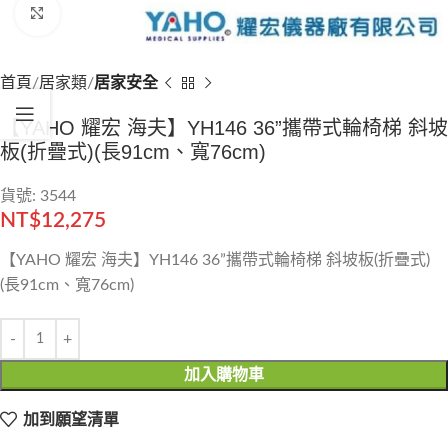
Click to enlarge
首頁
居家類
居家安全
【YAHO 耀宏 海夫】YH146 36”攜帶式輪椅梯 斜坡
板(折疊式)(長91cm、寬76cm)
貨號: 3544
NT$
12,275
【YAHO 耀宏 海夫】YH146 36”攜帶式輪椅梯 斜坡板(折疊式)
(長91cm、寬76cm)
加入購物車
加到願望清單