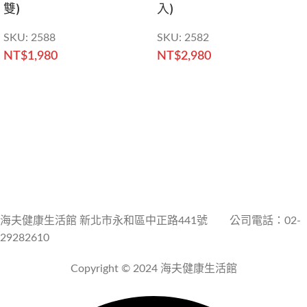
雙)
入)
SKU:
2588
SKU:
2582
NT$
1,980
NT$
2,980
海夫健康生活館 新北市永和區中正路441號 公司電話：02-
29282610
Copyright © 2024 海夫健康生活館