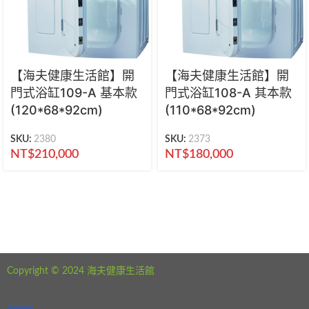
【海夫健康生活館】開
【海夫健康生活館】開
門式浴缸109-A 基本款
門式浴缸108-A 其本款
(120*68*92cm)
(110*68*92cm)
SKU:
2380
SKU:
2373
NT$
210,000
NT$
180,000
海夫健康生活館 新北市永和區中正路441號
公司電話：02-29282610
Copyright © 2024 海夫健康生活館