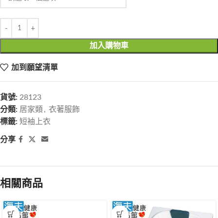
加入購物車
加到願望清單
貨號:
28123
分類:
居家類
,
衣著服飾
標籤:
短袖上衣
分享
相關商品