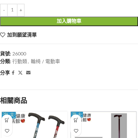
加入購物車
加到願望清單
貨號:
26000
分類:
行動類
,
輪椅 / 電動車
分享
相關商品