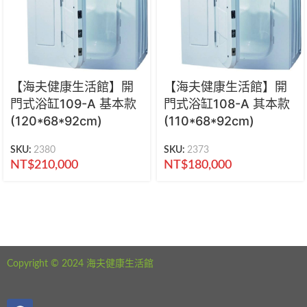
【海夫健康生活館】開
【海夫健康生活館】開
門式浴缸109-A 基本款
門式浴缸108-A 其本款
(120*68*92cm)
(110*68*92cm)
SKU:
2380
SKU:
2373
NT$
210,000
NT$
180,000
海夫健康生活館 新北市永和區中正路441號
公司電話：02-29282610
Copyright © 2024 海夫健康生活館