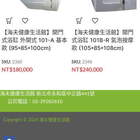
【海夫健康生活館】開門
【海夫健康生活館】開門
式浴缸 外開式 101-A 基本
式浴缸 101B-R 氣泡按摩
款 (95*85*100cm)
款 (105*85*108cm)
SKU:
2360
SKU:
2346
NT$
180,000
NT$
240,000
海夫健康生活館 新北市永和區中正路441號
公司電話：02-29282610
Copyright © 2024 海夫健康生活館