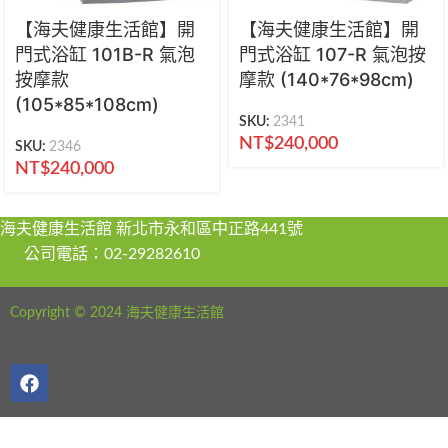
【海夫健康生活館】開
【海夫健康生活館】開
門式浴缸 101B-R 氣泡
門式浴缸 107-R 氣泡按
按摩款
摩款 (140*76*98cm)
(105*85*108cm)
SKU:
2341
NT$
240,000
SKU:
2346
NT$
240,000
海夫健康生活館 新北市永和區中正路441號
公司電話：02-29282610
Copyright © 2024 海夫健康生活館