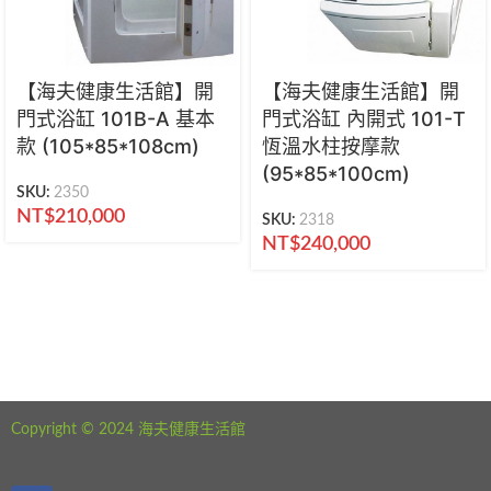
【海夫健康生活館】開
【海夫健康生活館】開
門式浴缸 101B-A 基本
門式浴缸 內開式 101-T
款 (105*85*108cm)
恆溫水柱按摩款
(95*85*100cm)
SKU:
2350
NT$
210,000
SKU:
2318
NT$
240,000
海夫健康生活館 新北市永和區中正路441號
公司電話：02-29282610
Copyright © 2024 海夫健康生活館