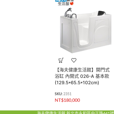
【海夫健康生活館】開門式
浴缸 內開式 026-A 基本款
(129.5*65.5*102cm)
SKU:
2351
NT$
180,000
海夫健康生活館 新北市永和區中正路441號