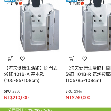
【海夫健康生活館】開門式
【海夫健康生活館】開
浴缸 101B-A 基本款
浴缸 101B-R 氣泡按
(105*85*108cm)
(105*85*108cm)
SKU:
2350
SKU:
2346
NT$
210,000
NT$
240,000
 公司電話：02-29282610