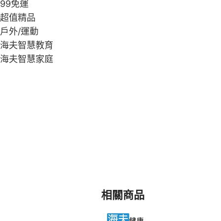
99免運
超值精品
戶外/運動
海夫智慧教育
海夫智慧家庭
相關商品