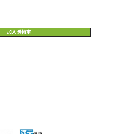
加入購物車