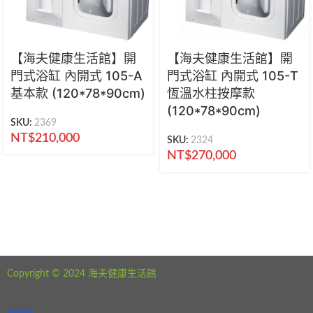
【海夫健康生活館】開
【海夫健康生活館】開
門式浴缸 內開式 105-A
門式浴缸 內開式 105-T
基本款 (120*78*90cm)
恆溫水柱按摩款
(120*78*90cm)
SKU:
2369
NT$
210,000
SKU:
2324
NT$
270,000
海夫健康生活館 新北市永和區中正路441號
公司電話：02-29282610
Copyright © 2024 海夫健康生活館