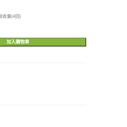
吸收量(4回)
加入購物車