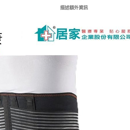
描述
額外資訊