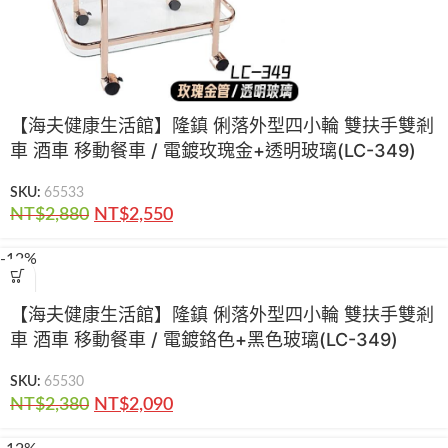
【海夫健康生活館】隆鎮 俐落外型四小輪 雙扶手雙剎
車 酒車 移動餐車 / 電鍍玫瑰金+透明玻璃(LC-349)
SKU:
65533
NT$
2,880
NT$
2,550
-12%
【海夫健康生活館】隆鎮 俐落外型四小輪 雙扶手雙剎
車 酒車 移動餐車 / 電鍍鉻色+黑色玻璃(LC-349)
SKU:
65530
NT$
2,380
NT$
2,090