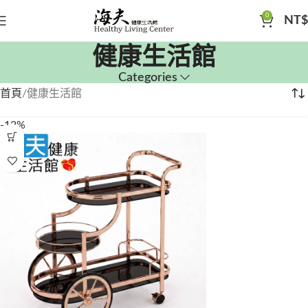
0
NT$
健康生活館
Categories
首頁
健康生活館
-12%