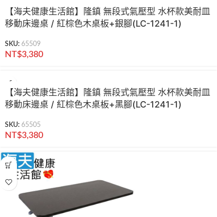
【海夫健康生活館】隆鎮 無段式氣壓型 水杯款美耐皿
移動床邊桌 / 紅棕色木桌板+銀腳(LC-1241-1)
SKU:
65509
NT$
3,380
【海夫健康生活館】隆鎮 無段式氣壓型 水杯款美耐皿
移動床邊桌 / 紅棕色木桌板+黑腳(LC-1241-1)
SKU:
65505
NT$
3,380