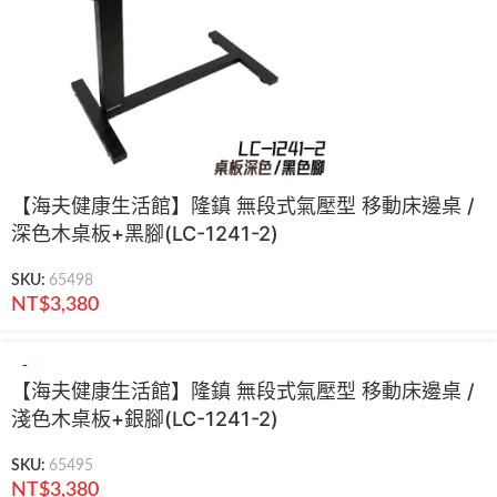
【海夫健康生活館】隆鎮 無段式氣壓型 移動床邊桌 /
深色木桌板+黑腳(LC-1241-2)
SKU:
65498
NT$
3,380
【海夫健康生活館】隆鎮 無段式氣壓型 移動床邊桌 /
淺色木桌板+銀腳(LC-1241-2)
SKU:
65495
NT$
3,380